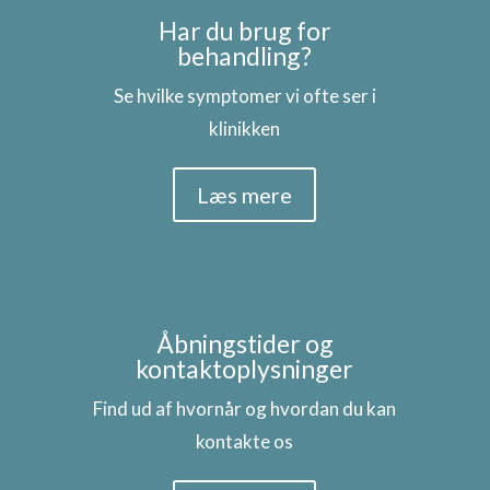
Har du brug for
behandling?
Se hvilke symptomer vi ofte ser i
klinikken
Læs mere
Åbningstider og
kontaktoplysninger
Find ud af hvornår og hvordan du kan
kontakte os