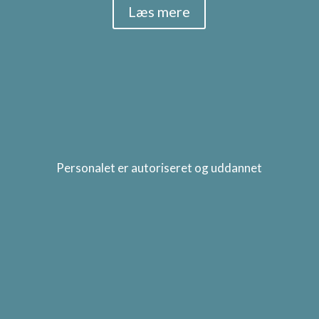
Læs mere
Personalet er autoriseret og uddannet