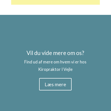
Vil du vide mere om os?
Find ud af mere om hvem vi er hos
Kiropraktor I Vejle
Læs mere