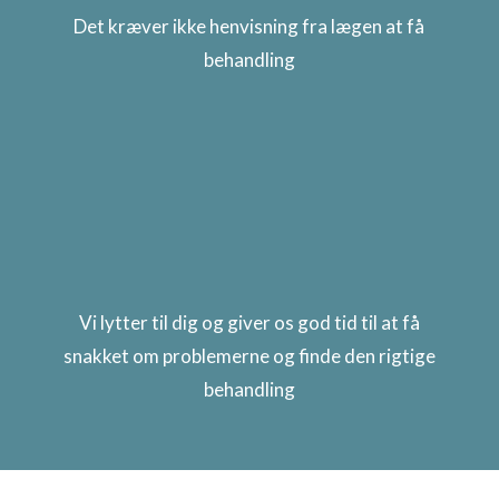
Det kræver ikke henvisning fra lægen at få
behandling
Vi lytter til dig og giver os god tid til at få
snakket om problemerne og finde den rigtige
behandling