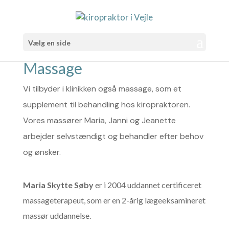
Vælg en side
Massage
Vi tilbyder i klinikken også massage, som et
supplement til behandling hos kiropraktoren.
Vores massører Maria, Janni og Jeanette
arbejder selvstændigt og behandler efter behov
og ønsker.
Maria Skytte Søby
er i 2004 uddannet certificeret
massageterapeut, som er en 2-årig lægeeksamineret
massør uddannelse.