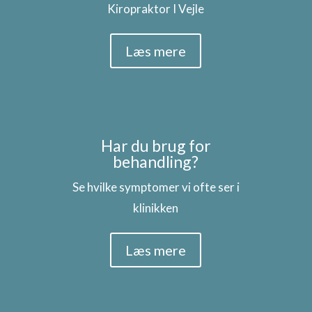
Kiropraktor I Vejle
Læs mere
Har du brug for
behandling?
Se hvilke symptomer vi ofte ser i
klinikken
Læs mere