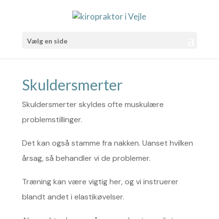
Vælg en side
Skuldersmerter
Skuldersmerter skyldes ofte muskulære
problemstillinger.
Det kan også stamme fra nakken. Uanset hvilken
årsag, så behandler vi de problemer.
Træning kan være vigtig her, og vi instruerer
blandt andet i elastikøvelser.