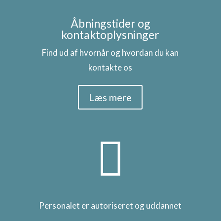
Åbningstider og
kontaktoplysninger
Find ud af hvornår og hvordan du kan
kontakte os
Læs mere

Personalet er autoriseret og uddannet